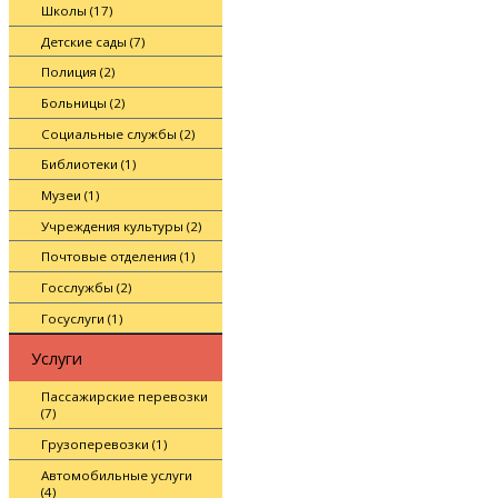
Школы (17)
Детские сады (7)
Полиция (2)
Больницы (2)
Социальные службы (2)
Библиотеки (1)
Музеи (1)
Учреждения культуры (2)
Почтовые отделения (1)
Госслужбы (2)
Госуслуги (1)
Услуги
Пассажирские перевозки
(7)
Грузоперевозки (1)
Автомобильные услуги
(4)