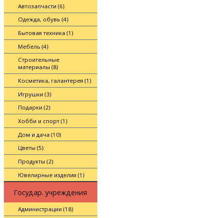
Автозапчасти (6)
Одежда, обувь (4)
Бытовая техника (1)
Мебель (4)
Строительные
материалы (8)
Косметика, галантерея (1)
Игрушки (3)
Подарки (2)
Хобби и спорт (1)
Дом и дача (10)
Цветы (5)
Продукты (2)
Ювелирные изделия (1)
Государ. учреждения
Администрации (18)