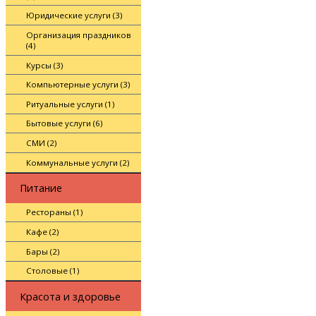
Юридические услуги (3)
Организация праздников
(4)
Курсы (3)
Компьютерные услуги (3)
Ритуальные услуги (1)
Бытовые услуги (6)
СМИ (2)
Коммунальные услуги (2)
Питание
Рестораны (1)
Кафе (2)
Бары (2)
Столовые (1)
Красота и здоровье