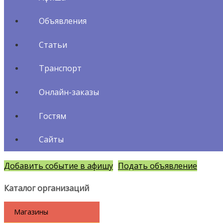
Объявления
Статьи
Транспорт
Онлайн-заказы
Гостям
Сайты
Добавить событие в афишу
Подать объявление
Каталог организаций
Магазины