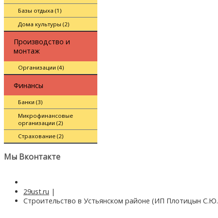
Базы отдыха (1)
Дома культуры (2)
Производство и
монтаж
Организации (4)
Финансы
Банки (3)
Микрофинансовые
организации (2)
Страхование (2)
Мы Вконтакте
29ust.ru
|
Строительство в Устьянском районе (ИП Плотицын С.Ю.