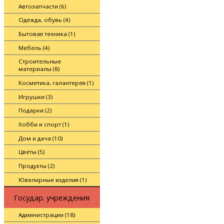
Автозапчасти (6)
Одежда, обувь (4)
Бытовая техника (1)
Мебель (4)
Строительные
материалы (8)
Косметика, галантерея (1)
Игрушки (3)
Подарки (2)
Хобби и спорт (1)
Дом и дача (10)
Цветы (5)
Продукты (2)
Ювелирные изделия (1)
Государ. учреждения
Администрации (18)