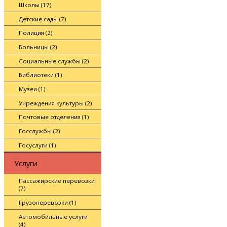
Школы (17)
Детские сады (7)
Полиция (2)
Больницы (2)
Социальные службы (2)
Библиотеки (1)
Музеи (1)
Учреждения культуры (2)
Почтовые отделения (1)
Госслужбы (2)
Госуслуги (1)
Услуги
Пассажирские перевозки
(7)
Грузоперевозки (1)
Автомобильные услуги
(4)