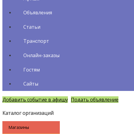
Объявления
Статьи
Транспорт
Онлайн-заказы
Гостям
Сайты
Добавить событие в афишу
Подать объявление
Каталог организаций
Магазины