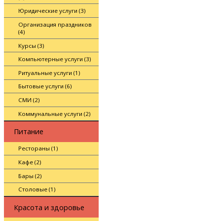
Юридические услуги (3)
Организация праздников
(4)
Курсы (3)
Компьютерные услуги (3)
Ритуальные услуги (1)
Бытовые услуги (6)
СМИ (2)
Коммунальные услуги (2)
Питание
Рестораны (1)
Кафе (2)
Бары (2)
Столовые (1)
Красота и здоровье