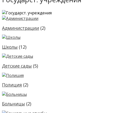
Администрации
(2)
Школы
(12)
Детские сады
(5)
Полиция
(2)
Больницы
(2)