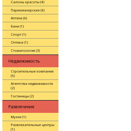
Салоны красоты (4)
Парикмахерские (6)
Аптеки (6)
Бани (1)
Спорт (1)
Оптика (1)
Стоматология (3)
Недвижимость
Строительные компании
(5)
Агентства недвижимости
(2)
Гостиницы (2)
Развлечения
Музеи (1)
Развлекательные центры
(1)