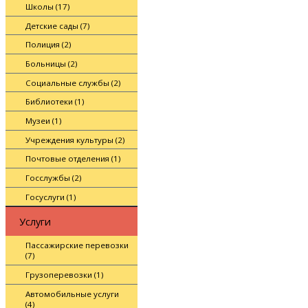
Школы (17)
Детские сады (7)
Полиция (2)
Больницы (2)
Социальные службы (2)
Библиотеки (1)
Музеи (1)
Учреждения культуры (2)
Почтовые отделения (1)
Госслужбы (2)
Госуслуги (1)
Услуги
Пассажирские перевозки
(7)
Грузоперевозки (1)
Автомобильные услуги
(4)