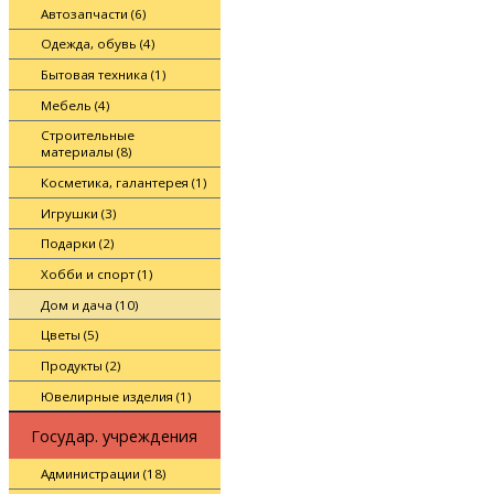
Автозапчасти (6)
Одежда, обувь (4)
Бытовая техника (1)
Мебель (4)
Строительные
материалы (8)
Косметика, галантерея (1)
Игрушки (3)
Подарки (2)
Хобби и спорт (1)
Дом и дача (10)
Цветы (5)
Продукты (2)
Ювелирные изделия (1)
Государ. учреждения
Администрации (18)