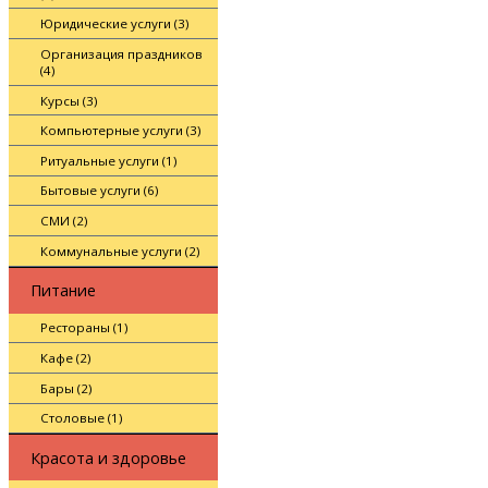
Юридические услуги (3)
Организация праздников
(4)
Курсы (3)
Компьютерные услуги (3)
Ритуальные услуги (1)
Бытовые услуги (6)
СМИ (2)
Коммунальные услуги (2)
Питание
Рестораны (1)
Кафе (2)
Бары (2)
Столовые (1)
Красота и здоровье