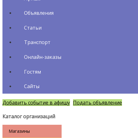
Объявления
Статьи
Транспорт
Онлайн-заказы
Гостям
Сайты
Добавить событие в афишу
Подать объявление
Каталог организаций
Магазины