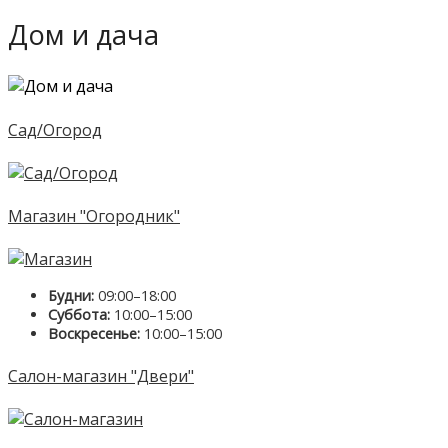
Дом и дача
Сад/Огород
Магазин "Огородник"
Будни:
09:00–18:00
Суббота:
10:00–15:00
Воскресенье:
10:00–15:00
Салон-магазин "Двери"