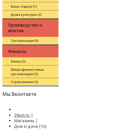
Базы отдыха (1)
Дома культуры (2)
Производство и
монтаж
Организации (4)
Финансы
Банки (3)
Микрофинансовые
организации (2)
Страхование (2)
Мы Вконтакте
29ust.ru
|
Магазины
|
Дом и дача (10)