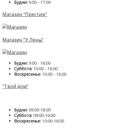
Будни:
9.00 - 17.00
Магазин "Престиж"
Магазин "У Лены"
Будни:
9.00 - 18.00
Суббота:
10.00 - 16.00
Воскресенье:
10.00 - 16.00
"Твой дом"
Будни:
09:00-18:00
Суббота:
09:00-16:00
Воскресенье:
10:00-16:00