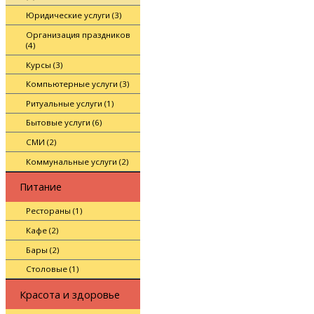
Юридические услуги (3)
Организация праздников
(4)
Курсы (3)
Компьютерные услуги (3)
Ритуальные услуги (1)
Бытовые услуги (6)
СМИ (2)
Коммунальные услуги (2)
Питание
Рестораны (1)
Кафе (2)
Бары (2)
Столовые (1)
Красота и здоровье