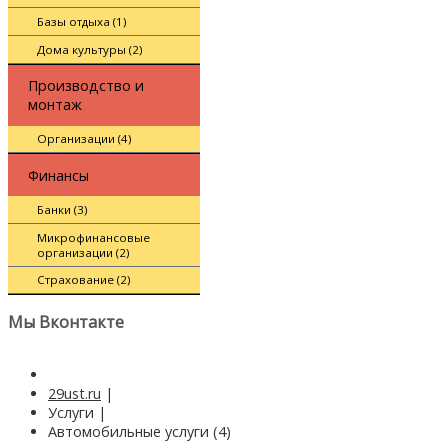
Базы отдыха (1)
Дома культуры (2)
Производство и
монтаж
Организации (4)
Финансы
Банки (3)
Микрофинансовые
организации (2)
Страхование (2)
Мы Вконтакте
29ust.ru
|
Услуги
|
Автомобильные услуги (4)