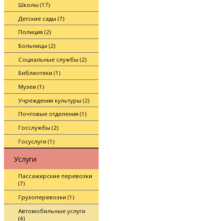
Школы (17)
Детские сады (7)
Полиция (2)
Больницы (2)
Социальные службы (2)
Библиотеки (1)
Музеи (1)
Учреждения культуры (2)
Почтовые отделения (1)
Госслужбы (2)
Госуслуги (1)
Услуги
Пассажирские перевозки
(7)
Грузоперевозки (1)
Автомобильные услуги
(4)