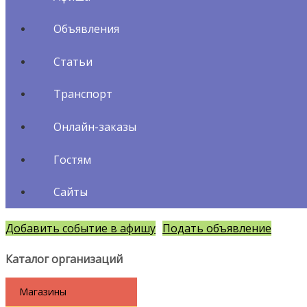
Объявления
Статьи
Транспорт
Онлайн-заказы
Гостям
Сайты
Добавить событие в афишу
Подать объявление
Каталог организаций
Магазины