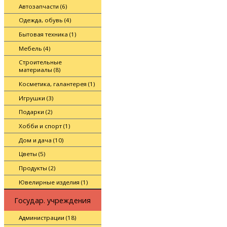
Автозапчасти (6)
Одежда, обувь (4)
Бытовая техника (1)
Мебель (4)
Строительные
материалы (8)
Косметика, галантерея (1)
Игрушки (3)
Подарки (2)
Хобби и спорт (1)
Дом и дача (10)
Цветы (5)
Продукты (2)
Ювелирные изделия (1)
Государ. учреждения
Администрации (18)