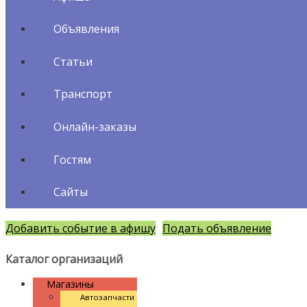
Объявления
Статьи
Транспорт
Онлайн-заказы
Гостям
Сайты
Добавить событие в афишу
Подать объявление
Каталог организаций
Магазины
Автозапчасти