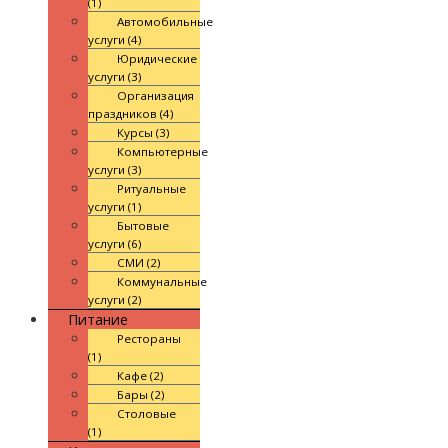
(1)
Автомобильные
услуги (4)
Юридические
услуги (3)
Организация
праздников (4)
Курсы (3)
Компьютерные
услуги (3)
Ритуальные
услуги (1)
Бытовые
услуги (6)
СМИ (2)
Коммунальные
услуги (2)
Питание
Рестораны
(1)
Кафе (2)
Бары (2)
Столовые
(1)