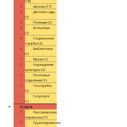
(18)
Школы (17)
Детские сады
(7)
Полиция (2)
Больницы
(2)
Социальные
службы (2)
Библиотеки
(1)
Музеи (1)
Учреждения
культуры (2)
Почтовые
отделения (1)
Госслужбы
(2)
Госуслуги
(1)
Услуги
Пассажирские
перевозки (7)
Грузоперевозки