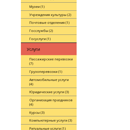
Музеи (1)
Учреждения культуры (2)
Почтовые отделения (1)
Госслужбы (2)
Госуслуги (1)
Услуги
Пассажирские перевозки
(7)
Грузоперевозки (1)
Автомобильные услуги
(4)
Юридические услуги (3)
Организация праздников
(4)
Курсы (3)
Компьютерные услуги (3)
Ритуальные услуги (1)