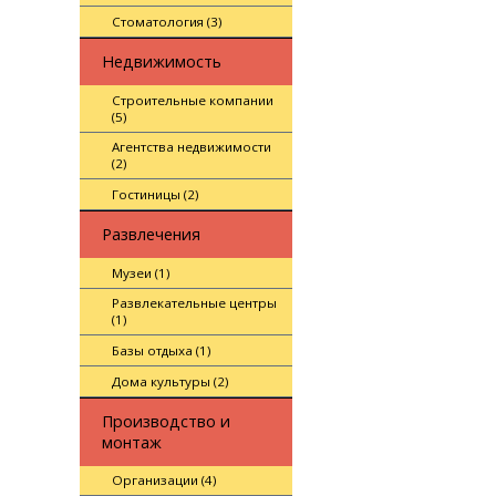
Стоматология (3)
Недвижимость
Строительные компании
(5)
Агентства недвижимости
(2)
Гостиницы (2)
Развлечения
Музеи (1)
Развлекательные центры
(1)
Базы отдыха (1)
Дома культуры (2)
Производство и
монтаж
Организации (4)