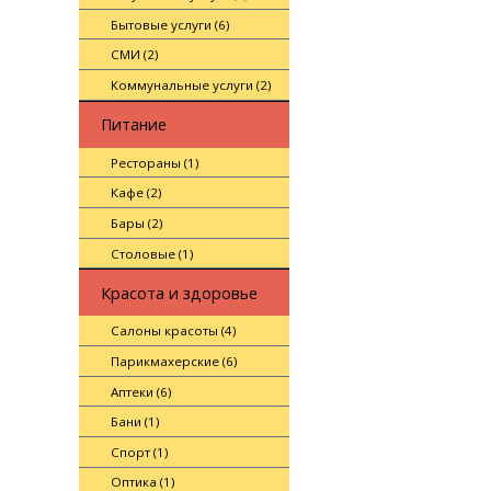
Бытовые услуги (6)
СМИ (2)
Коммунальные услуги (2)
Питание
Рестораны (1)
Кафе (2)
Бары (2)
Столовые (1)
Красота и здоровье
Салоны красоты (4)
Парикмахерские (6)
Аптеки (6)
Бани (1)
Спорт (1)
Оптика (1)