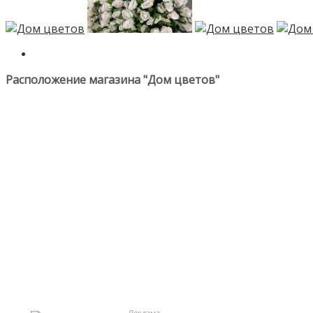
Расположение магазина "Дом цветов"
Реклама