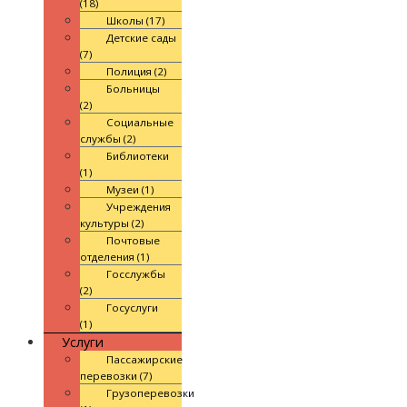
(18)
Школы (17)
Детские сады
(7)
Полиция (2)
Больницы
(2)
Социальные
службы (2)
Библиотеки
(1)
Музеи (1)
Учреждения
культуры (2)
Почтовые
отделения (1)
Госслужбы
(2)
Госуслуги
(1)
Услуги
Пассажирские
перевозки (7)
Грузоперевозки