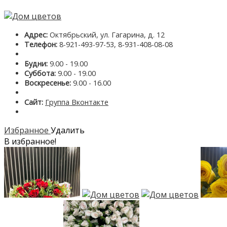
Адрес:
Октябрьский, ул. Гагарина, д. 12
Телефон:
8-921-493-97-53, 8-931-408-08-08
Будни:
9.00 - 19.00
Суббота:
9.00 - 19.00
Воскресенье:
9.00 - 16.00
Сайт:
Группа Вконтакте
Избранное
Удалить
В избранное!