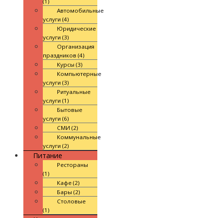
(1)
Автомобильные
услуги (4)
Юридические
услуги (3)
Организация
праздников (4)
Курсы (3)
Компьютерные
услуги (3)
Ритуальные
услуги (1)
Бытовые
услуги (6)
СМИ (2)
Коммунальные
услуги (2)
Питание
Рестораны
(1)
Кафе (2)
Бары (2)
Столовые
(1)