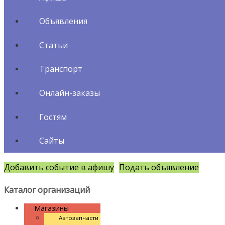
Объявления
Статьи
Транспорт
Онлайн-заказы
Гостям
Сайты
Добавить событие в афишу
Подать объявление
Каталог организаций
Магазины
Автозапчасти