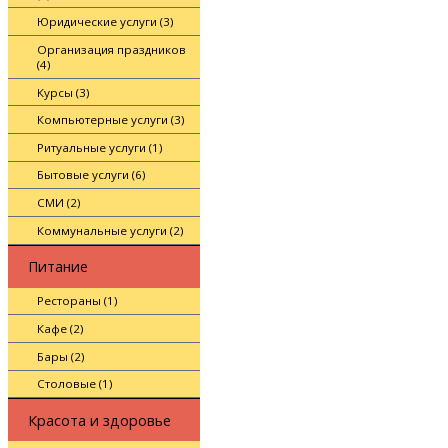
Юридические услуги (3)
Организация праздников
(4)
Курсы (3)
Компьютерные услуги (3)
Ритуальные услуги (1)
Бытовые услуги (6)
СМИ (2)
Коммунальные услуги (2)
Питание
Рестораны (1)
Кафе (2)
Бары (2)
Столовые (1)
Красота и здоровье