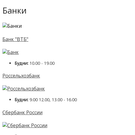
Банки
Банк "ВТБ"
Будни:
10.00 - 19.00
Россельхозбанк
Будни:
9.00 12.00, 13.00 - 16.00
Сбербанк России