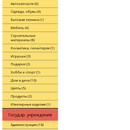
Автозапчасти (6)
Одежда, обувь (4)
Бытовая техника (1)
Мебель (4)
Строительные
материалы (8)
Косметика, галантерея (1)
Игрушки (3)
Подарки (2)
Хобби и спорт (1)
Дом и дача (10)
Цветы (5)
Продукты (2)
Ювелирные изделия (1)
Государ. учреждения
Администрации (18)