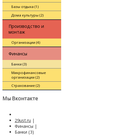
Базы отдыха (1)
Дома культуры (2)
Производство и
монтаж
Организации (4)
Финансы
Банки (3)
Микрофинансовые
организации (2)
Страхование (2)
Мы Вконтакте
29ust.ru
|
Финансы
|
Банки (3)