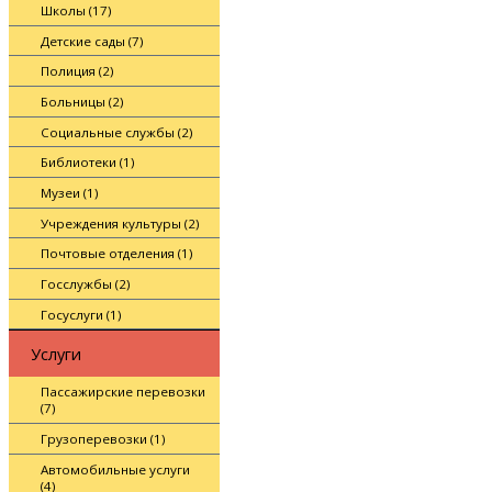
Школы (17)
Детские сады (7)
Полиция (2)
Больницы (2)
Социальные службы (2)
Библиотеки (1)
Музеи (1)
Учреждения культуры (2)
Почтовые отделения (1)
Госслужбы (2)
Госуслуги (1)
Услуги
Пассажирские перевозки
(7)
Грузоперевозки (1)
Автомобильные услуги
(4)