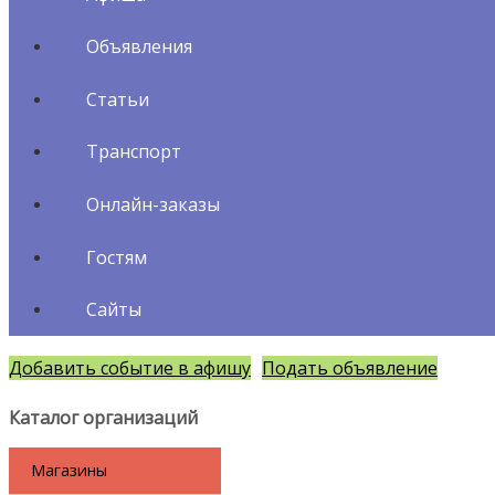
Объявления
Статьи
Транспорт
Онлайн-заказы
Гостям
Сайты
Добавить событие в афишу
Подать объявление
Каталог организаций
Магазины