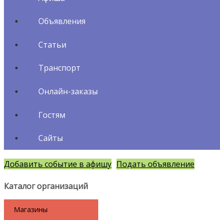
Объявления
Статьи
Транспорт
Онлайн-заказы
Гостям
Сайты
Добавить событие в афишу
Подать объявление
Каталог организаций
Магазины