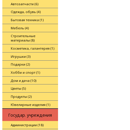
Автозапчасти (6)
Одежда, обувь (4)
Бытовая техника (1)
Мебель (4)
Строительные
материалы (8)
Косметика, галантерея (1)
Игрушки (3)
Подарки (2)
Хобби и спорт (1)
Дом и дача (10)
Цветы (5)
Продукты (2)
Ювелирные изделия (1)
Государ. учреждения
Администрации (18)