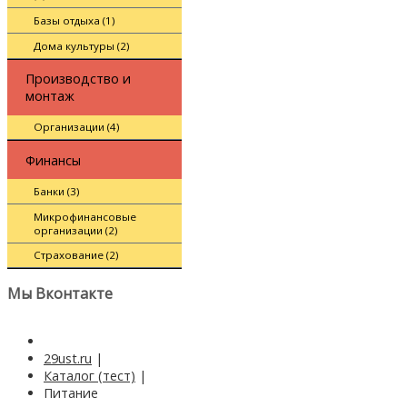
Базы отдыха (1)
Дома культуры (2)
Производство и
монтаж
Организации (4)
Финансы
Банки (3)
Микрофинансовые
организации (2)
Страхование (2)
Мы Вконтакте
29ust.ru
|
Каталог (тест)
|
Питание