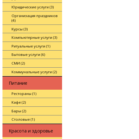
Юридические услуги (3)
Организация праздников
(4)
Курсы (3)
Компьютерные услуги (3)
Ритуальные услуги (1)
Бытовые услуги (6)
СМИ (2)
Коммунальные услуги (2)
Питание
Рестораны (1)
Кафе (2)
Бары (2)
Столовые (1)
Красота и здоровье