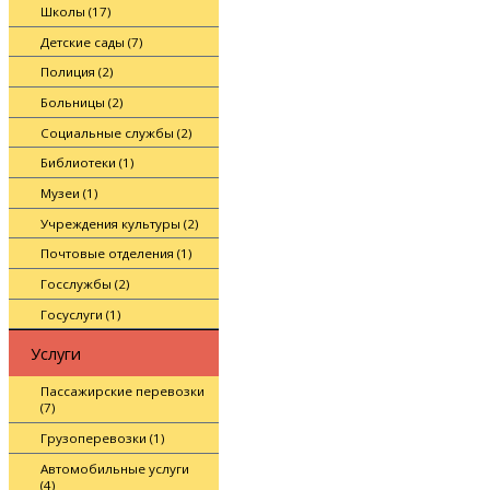
Школы (17)
Детские сады (7)
Полиция (2)
Больницы (2)
Социальные службы (2)
Библиотеки (1)
Музеи (1)
Учреждения культуры (2)
Почтовые отделения (1)
Госслужбы (2)
Госуслуги (1)
Услуги
Пассажирские перевозки
(7)
Грузоперевозки (1)
Автомобильные услуги
(4)