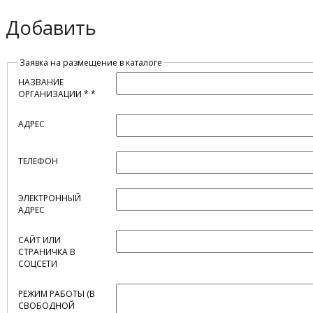
Добавить
Заявка на размещение в каталоге
НАЗВАНИЕ
ОРГАНИЗАЦИИ
*
АДРЕС
ТЕЛЕФОН
ЭЛЕКТРОННЫЙ
АДРЕС
САЙТ ИЛИ
СТРАНИЧКА В
СОЦСЕТИ
РЕЖИМ РАБОТЫ (В
СВОБОДНОЙ