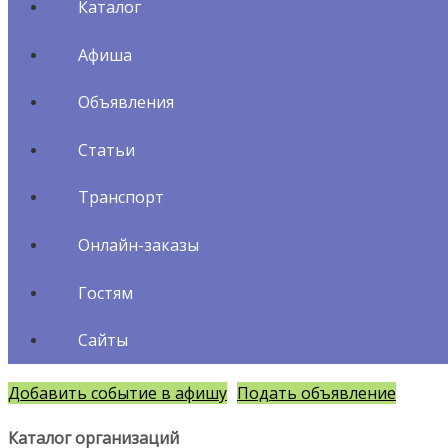
Каталог
Афиша
Объявления
Статьи
Транспорт
Онлайн-заказы
Гостям
Сайты
Добавить событие в афишу
Подать объявление
Каталог организаций