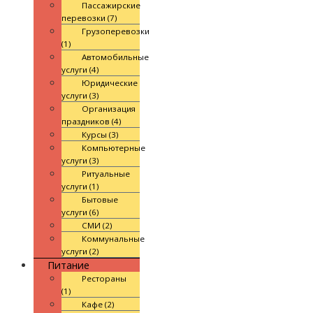
Пассажирские
перевозки (7)
Грузоперевозки
(1)
Автомобильные
услуги (4)
Юридические
услуги (3)
Организация
праздников (4)
Курсы (3)
Компьютерные
услуги (3)
Ритуальные
услуги (1)
Бытовые
услуги (6)
СМИ (2)
Коммунальные
услуги (2)
Питание
Рестораны
(1)
Кафе (2)