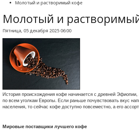
Молотый и растворимый кофе
Молотый и растворимы
Пятница, 05 декабря 2025 06:00
История происхождения кофе начинается с древней Эфиопии, а
по всем уголкам Европы. Если раньше почувствовать вкус нап
населения, то сейчас кофе доступно повсеместно, а его ассор
Мировые поставщики лучшего кофе