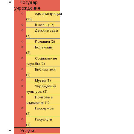
Государ.
учреждения
Администрации
(18)
Школы (17)
Детские сады
(7)
Полиция (2)
Больницы
(2)
Социальные
службы (2)
Библиотеки
(1)
Музеи (1)
Учреждения
культуры (2)
Почтовые
отделения (1)
Госслужбы
(2)
Госуслуги
(1)
Услуги