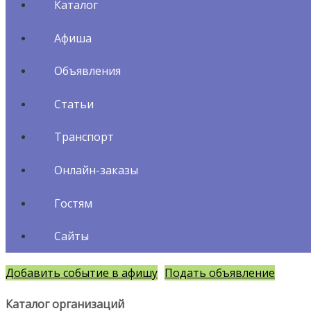
Каталог
Афиша
Объявления
Статьи
Транспорт
Онлайн-заказы
Гостям
Сайты
Добавить событие в афишу
Подать объявление
Каталог организаций