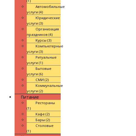
(1)
Автомобильные
услуги (4)
Юридические
услуги (3)
Организация
праздников (4)
Курсы (3)
Компьютерные
услуги (3)
Ритуальные
услуги (1)
Бытовые
услуги (6)
СМИ (2)
Коммунальные
услуги (2)
Питание
Рестораны
(1)
Кафе (2)
Бары (2)
Столовые
(1)