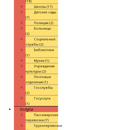
(18)
Школы (17)
Детские сады
(7)
Полиция (2)
Больницы
(2)
Социальные
службы (2)
Библиотеки
(1)
Музеи (1)
Учреждения
культуры (2)
Почтовые
отделения (1)
Госслужбы
(2)
Госуслуги
(1)
Услуги
Пассажирские
перевозки (7)
Грузоперевозки