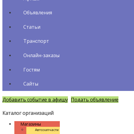
Объявления
Статьи
Транспорт
Онлайн-заказы
Гостям
Сайты
Добавить событие в афишу
Подать объявление
Каталог организаций
Магазины
Автозапчасти