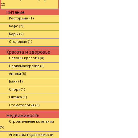
(2)
Питание
Рестораны (1)
Кафе (2)
Бары (2)
Столовые (1)
Красота и здоровье
Салоны красоты (4)
Парикмахерские (6)
Аптеки (6)
Бани (1)
Спорт (1)
Оптика (1)
Стоматология (3)
Недвижимость
Строительные компании
(5)
Агентства недвижимости