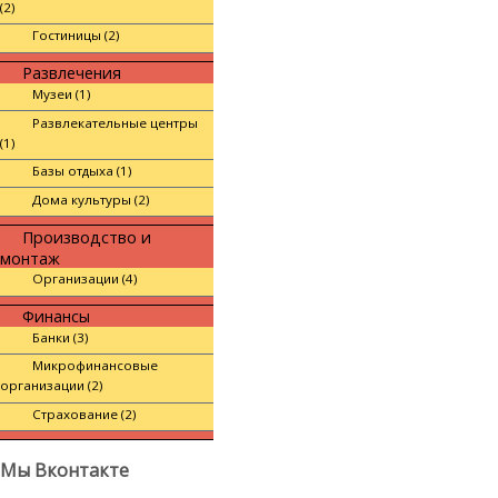
(2)
Гостиницы (2)
Развлечения
Музеи (1)
Развлекательные центры
(1)
Базы отдыха (1)
Дома культуры (2)
Производство и
монтаж
Организации (4)
Финансы
Банки (3)
Микрофинансовые
организации (2)
Страхование (2)
Мы Вконтакте