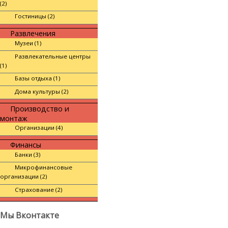
(2)
Гостиницы (2)
Развлечения
Музеи (1)
Развлекательные центры
(1)
Базы отдыха (1)
Дома культуры (2)
Производство и
монтаж
Организации (4)
Финансы
Банки (3)
Микрофинансовые
организации (2)
Страхование (2)
Мы Вконтакте