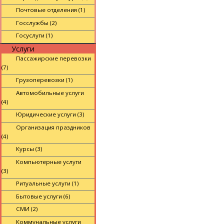
Почтовые отделения (1)
Госслужбы (2)
Госуслуги (1)
Услуги
Пассажирские перевозки
(7)
Грузоперевозки (1)
Автомобильные услуги
(4)
Юридические услуги (3)
Организация праздников
(4)
Курсы (3)
Компьютерные услуги
(3)
Ритуальные услуги (1)
Бытовые услуги (6)
СМИ (2)
Коммунальные услуги