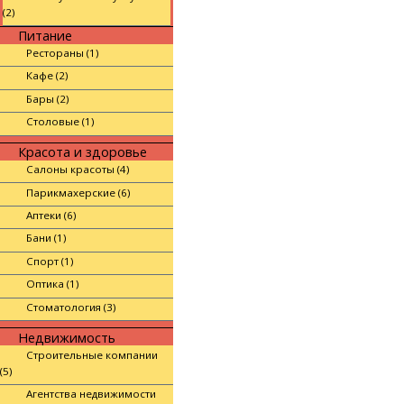
(2)
Питание
Рестораны (1)
Кафе (2)
Бары (2)
Столовые (1)
Красота и здоровье
Салоны красоты (4)
Парикмахерские (6)
Аптеки (6)
Бани (1)
Спорт (1)
Оптика (1)
Стоматология (3)
Недвижимость
Строительные компании
(5)
Агентства недвижимости