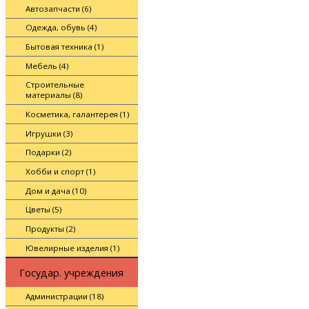
Автозапчасти (6)
Одежда, обувь (4)
Бытовая техника (1)
Мебель (4)
Строительные
материалы (8)
Косметика, галантерея (1)
Игрушки (3)
Подарки (2)
Хобби и спорт (1)
Дом и дача (10)
Цветы (5)
Продукты (2)
Ювелирные изделия (1)
Государ. учреждения
Администрации (18)