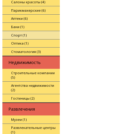
Салоны красоты (4)
Парикмахерские (6)
Аптеки (6)
Бани (1)
Спорт (1)
Оптика (1)
Стоматология (3)
Недвижимость
Строительные компании
(5)
Агентства недвижимости
(2)
Гостиницы (2)
Развлечения
Музеи (1)
Развлекательные центры
(1)