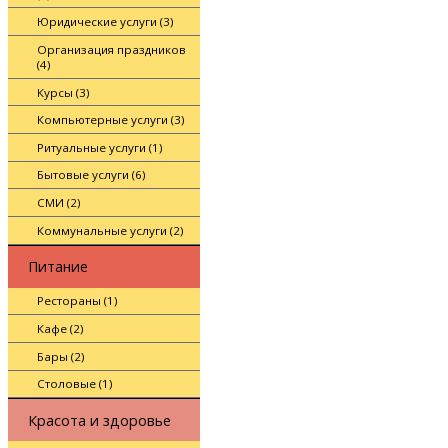
Юридические услуги (3)
Организация праздников
(4)
Курсы (3)
Компьютерные услуги (3)
Ритуальные услуги (1)
Бытовые услуги (6)
СМИ (2)
Коммунальные услуги (2)
Питание
Рестораны (1)
Кафе (2)
Бары (2)
Столовые (1)
Красота и здоровье