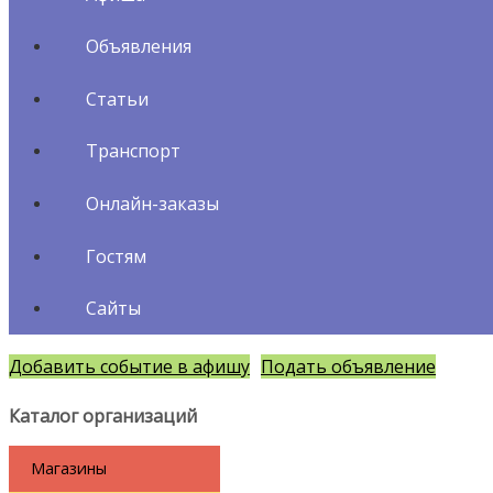
Объявления
Статьи
Транспорт
Онлайн-заказы
Гостям
Сайты
Добавить событие в афишу
Подать объявление
Каталог организаций
Магазины