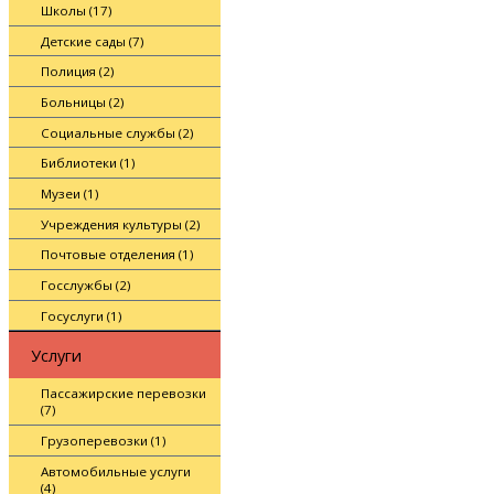
Школы (17)
Детские сады (7)
Полиция (2)
Больницы (2)
Социальные службы (2)
Библиотеки (1)
Музеи (1)
Учреждения культуры (2)
Почтовые отделения (1)
Госслужбы (2)
Госуслуги (1)
Услуги
Пассажирские перевозки
(7)
Грузоперевозки (1)
Автомобильные услуги
(4)