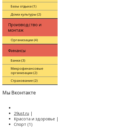
Базы отдыха (1)
Дома культуры (2)
Производство и
монтаж
Организации (4)
Финансы
Банки (3)
Микрофинансовые
организации (2)
Страхование (2)
Мы Вконтакте
29ust.ru
|
Красота и здоровье
|
Спорт (1)