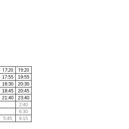
17:20
19:20
17:55
19:55
18:30
20:30
18:45
20:45
21:40
23:40
2:40
6:30
5:45
9:15