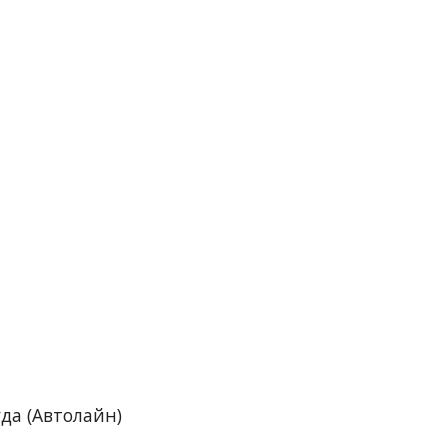
гда (Автолайн)