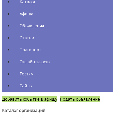
Каталог
Афиша
Объявления
Статьи
Транспорт
Онлайн-заказы
Гостям
Сайты
Добавить событие в афишу
Подать объявление
Каталог организаций