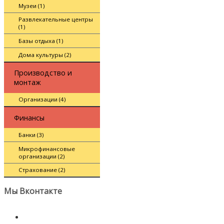
Музеи (1)
Развлекательные центры
(1)
Базы отдыха (1)
Дома культуры (2)
Производство и
монтаж
Организации (4)
Финансы
Банки (3)
Микрофинансовые
организации (2)
Страхование (2)
Мы Вконтакте