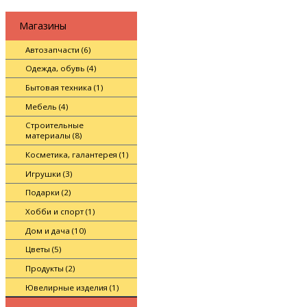
Магазины
Автозапчасти (6)
Одежда, обувь (4)
Бытовая техника (1)
Мебель (4)
Строительные
материалы (8)
Косметика, галантерея (1)
Игрушки (3)
Подарки (2)
Хобби и спорт (1)
Дом и дача (10)
Цветы (5)
Продукты (2)
Ювелирные изделия (1)