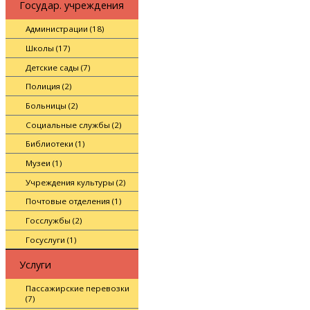
Государ. учреждения
Администрации (18)
Школы (17)
Детские сады (7)
Полиция (2)
Больницы (2)
Социальные службы (2)
Библиотеки (1)
Музеи (1)
Учреждения культуры (2)
Почтовые отделения (1)
Госслужбы (2)
Госуслуги (1)
Услуги
Пассажирские перевозки
(7)