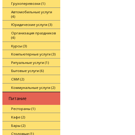
Грузоперевозки (1)
Автомобильные услуги
(4)
Юридические услуги (3)
Организация праздников
(4)
Курсы (3)
Компьютерные услуги (3)
Ритуальные услуги (1)
Бытовые услуги (6)
СМИ (2)
Коммунальные услуги (2)
Питание
Рестораны (1)
Кафе (2)
Бары (2)
Столовые (1)