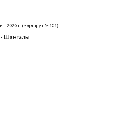
 - 2026 г. (маршрут №101)
 - Шангалы