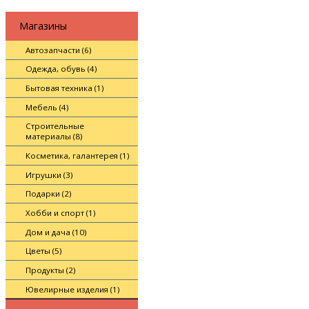
Магазины
Автозапчасти (6)
Одежда, обувь (4)
Бытовая техника (1)
Мебель (4)
Строительные
материалы (8)
Косметика, галантерея (1)
Игрушки (3)
Подарки (2)
Хобби и спорт (1)
Дом и дача (10)
Цветы (5)
Продукты (2)
Ювелирные изделия (1)