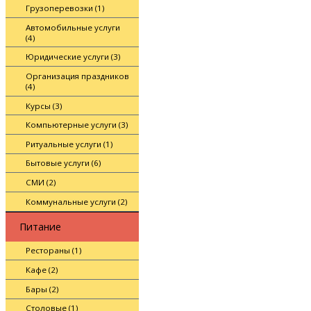
Грузоперевозки (1)
Автомобильные услуги
(4)
Юридические услуги (3)
Организация праздников
(4)
Курсы (3)
Компьютерные услуги (3)
Ритуальные услуги (1)
Бытовые услуги (6)
СМИ (2)
Коммунальные услуги (2)
Питание
Рестораны (1)
Кафе (2)
Бары (2)
Столовые (1)