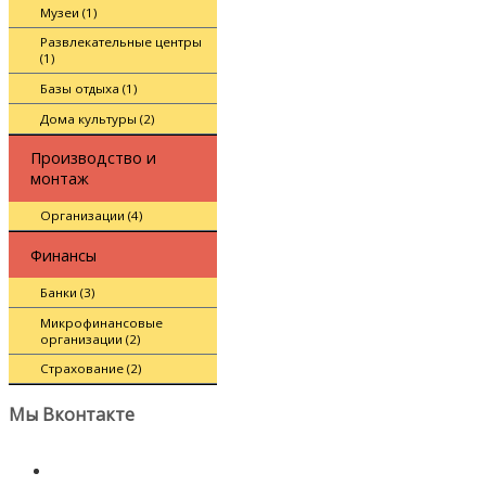
Музеи (1)
Развлекательные центры
(1)
Базы отдыха (1)
Дома культуры (2)
Производство и
монтаж
Организации (4)
Финансы
Банки (3)
Микрофинансовые
организации (2)
Страхование (2)
Мы Вконтакте