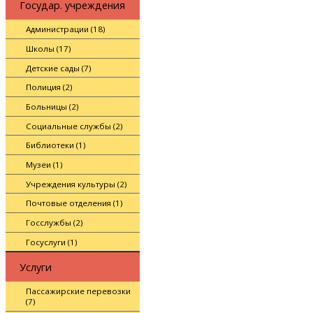
Государ. учреждения
Администрации (18)
Школы (17)
Детские сады (7)
Полиция (2)
Больницы (2)
Социальные службы (2)
Библиотеки (1)
Музеи (1)
Учреждения культуры (2)
Почтовые отделения (1)
Госслужбы (2)
Госуслуги (1)
Услуги
Пассажирские перевозки
(7)