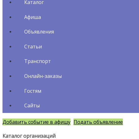
Каталог
Афиша
Объявления
Статьи
Транспорт
Онлайн-заказы
Гостям
Сайты
Добавить событие в афишу
Подать объявление
Каталог организаций