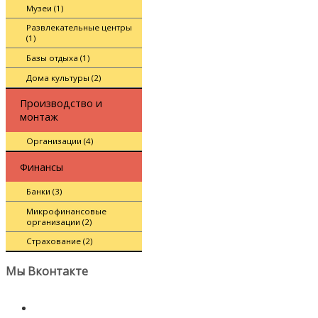
Музеи (1)
Развлекательные центры
(1)
Базы отдыха (1)
Дома культуры (2)
Производство и
монтаж
Организации (4)
Финансы
Банки (3)
Микрофинансовые
организации (2)
Страхование (2)
Мы Вконтакте