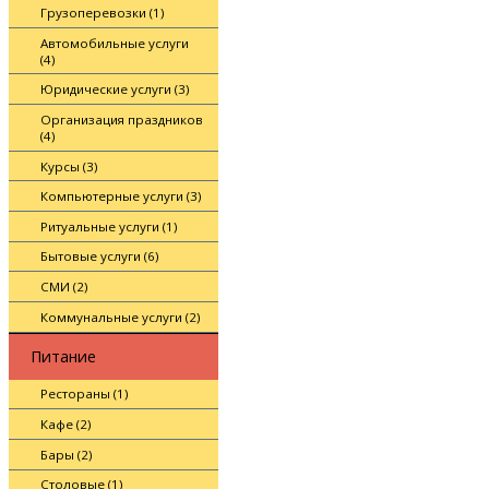
Грузоперевозки (1)
Автомобильные услуги
(4)
Юридические услуги (3)
Организация праздников
(4)
Курсы (3)
Компьютерные услуги (3)
Ритуальные услуги (1)
Бытовые услуги (6)
СМИ (2)
Коммунальные услуги (2)
Питание
Рестораны (1)
Кафе (2)
Бары (2)
Столовые (1)