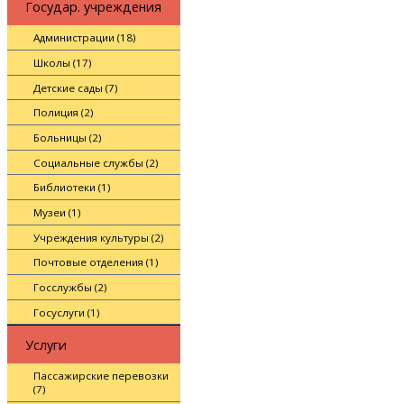
Государ. учреждения
Администрации (18)
Школы (17)
Детские сады (7)
Полиция (2)
Больницы (2)
Социальные службы (2)
Библиотеки (1)
Музеи (1)
Учреждения культуры (2)
Почтовые отделения (1)
Госслужбы (2)
Госуслуги (1)
Услуги
Пассажирские перевозки
(7)