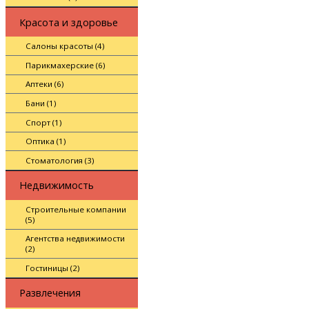
Красота и здоровье
Салоны красоты (4)
Парикмахерские (6)
Аптеки (6)
Бани (1)
Спорт (1)
Оптика (1)
Стоматология (3)
Недвижимость
Строительные компании
(5)
Агентства недвижимости
(2)
Гостиницы (2)
Развлечения