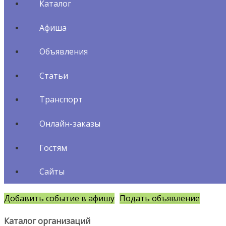
Каталог
Афиша
Объявления
Статьи
Транспорт
Онлайн-заказы
Гостям
Сайты
Добавить событие в афишу
Подать объявление
Каталог организаций