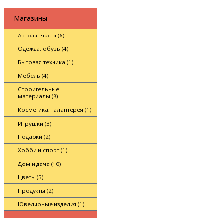
Магазины
Автозапчасти (6)
Одежда, обувь (4)
Бытовая техника (1)
Мебель (4)
Строительные
материалы (8)
Косметика, галантерея (1)
Игрушки (3)
Подарки (2)
Хобби и спорт (1)
Дом и дача (10)
Цветы (5)
Продукты (2)
Ювелирные изделия (1)