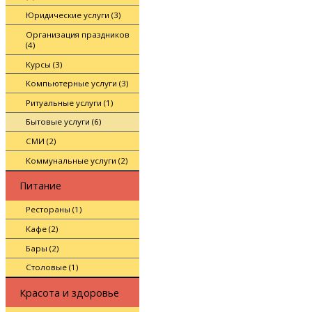
Юридические услуги (3)
Организация праздников
(4)
Курсы (3)
Компьютерные услуги (3)
Ритуальные услуги (1)
Бытовые услуги (6)
СМИ (2)
Коммунальные услуги (2)
Питание
Рестораны (1)
Кафе (2)
Бары (2)
Столовые (1)
Красота и здоровье