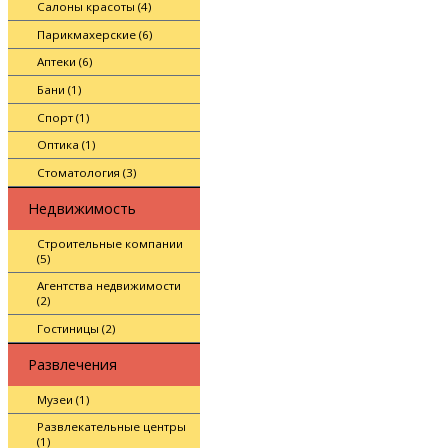
Салоны красоты (4)
Парикмахерские (6)
Аптеки (6)
Бани (1)
Спорт (1)
Оптика (1)
Стоматология (3)
Недвижимость
Строительные компании
(5)
Агентства недвижимости
(2)
Гостиницы (2)
Развлечения
Музеи (1)
Развлекательные центры
(1)