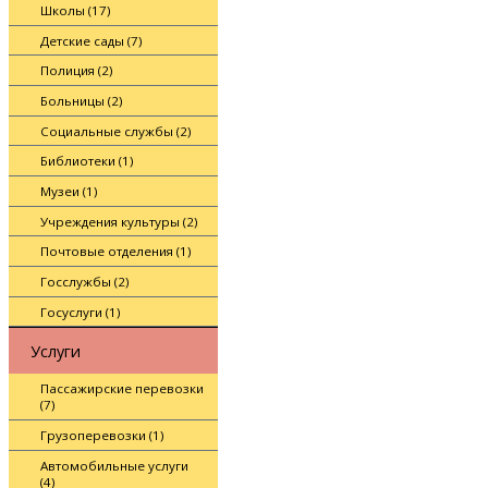
Школы (17)
Детские сады (7)
Полиция (2)
Больницы (2)
Социальные службы (2)
Библиотеки (1)
Музеи (1)
Учреждения культуры (2)
Почтовые отделения (1)
Госслужбы (2)
Госуслуги (1)
Услуги
Пассажирские перевозки
(7)
Грузоперевозки (1)
Автомобильные услуги
(4)