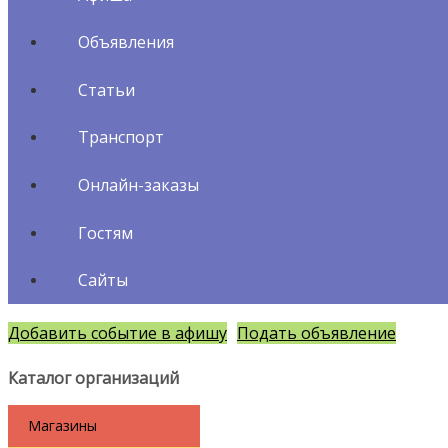
Объявления
Статьи
Транспорт
Онлайн-заказы
Гостям
Сайты
Добавить событие в афишу
Подать объявление
Каталог организаций
Магазины