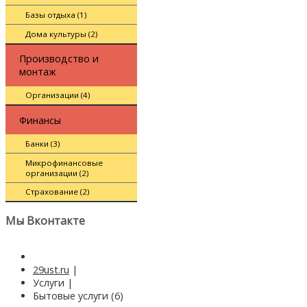
Базы отдыха (1)
Дома культуры (2)
Производство и
монтаж
Организации (4)
Финансы
Банки (3)
Микрофинансовые
организации (2)
Страхование (2)
Мы Вконтакте
29ust.ru
|
Услуги
|
Бытовые услуги (6)