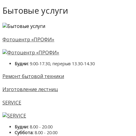
Бытовые услуги
Фотоцентр «ПРОФИ»
Будни:
9.00-17.30, перерыв 13.30-14.30
Ремонт бытовой техники
Изготовление лестниц
SERVICE
Будни:
8.00 - 20.00
Суббота:
8.00 - 20.00