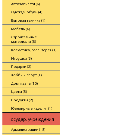
Автозапчасти (6)
Одежда, обувь (4)
Бытовая техника (1)
Мебель (4)
Строительные
материалы (8)
Косметика, галантерея (1)
Игрушки (3)
Подарки (2)
Хобби и спорт (1)
Дом и дача (10)
Цветы (5)
Продукты (2)
Ювелирные изделия (1)
Государ. учреждения
Администрации (18)