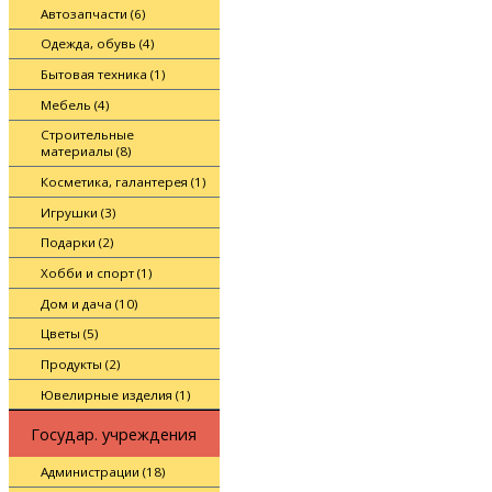
Автозапчасти (6)
Одежда, обувь (4)
Бытовая техника (1)
Мебель (4)
Строительные
материалы (8)
Косметика, галантерея (1)
Игрушки (3)
Подарки (2)
Хобби и спорт (1)
Дом и дача (10)
Цветы (5)
Продукты (2)
Ювелирные изделия (1)
Государ. учреждения
Администрации (18)