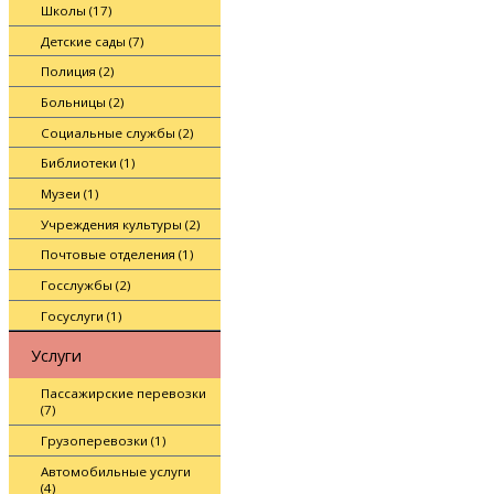
Школы (17)
Детские сады (7)
Полиция (2)
Больницы (2)
Социальные службы (2)
Библиотеки (1)
Музеи (1)
Учреждения культуры (2)
Почтовые отделения (1)
Госслужбы (2)
Госуслуги (1)
Услуги
Пассажирские перевозки
(7)
Грузоперевозки (1)
Автомобильные услуги
(4)