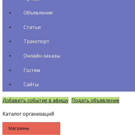
Объявления
Статьи
Транспорт
Онлайн-заказы
Гостям
Сайты
Добавить событие в афишу
Подать объявление
Каталог организаций
Магазины