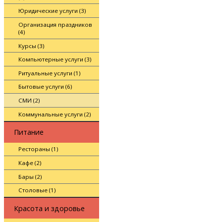
Юридические услуги (3)
Организация праздников
(4)
Курсы (3)
Компьютерные услуги (3)
Ритуальные услуги (1)
Бытовые услуги (6)
СМИ (2)
Коммунальные услуги (2)
Питание
Рестораны (1)
Кафе (2)
Бары (2)
Столовые (1)
Красота и здоровье