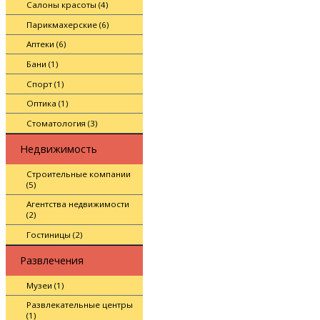
Салоны красоты (4)
Парикмахерские (6)
Аптеки (6)
Бани (1)
Спорт (1)
Оптика (1)
Стоматология (3)
Недвижимость
Строительные компании
(5)
Агентства недвижимости
(2)
Гостиницы (2)
Развлечения
Музеи (1)
Развлекательные центры
(1)