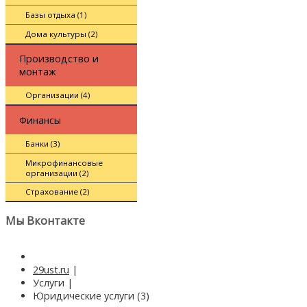
Базы отдыха (1)
Дома культуры (2)
Производство и
монтаж
Организации (4)
Финансы
Банки (3)
Микрофинансовые
организации (2)
Страхование (2)
Мы Вконтакте
29ust.ru
|
Услуги
|
Юридические услуги (3)