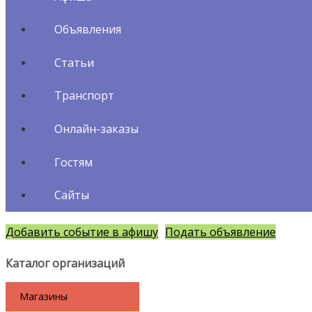
Объявления
Статьи
Транспорт
Онлайн-заказы
Гостям
Сайты
Добавить событие в афишу
Подать объявление
Каталог организаций
Магазины