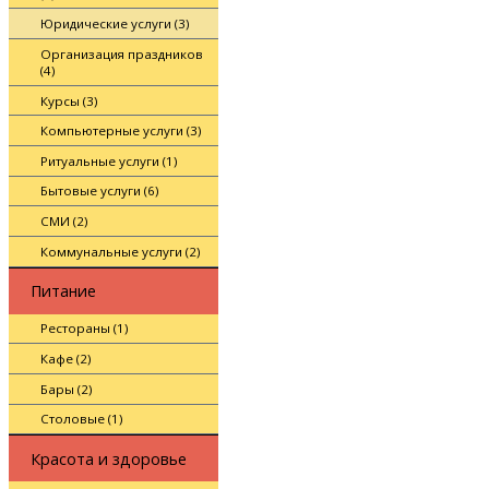
Юридические услуги (3)
Организация праздников
(4)
Курсы (3)
Компьютерные услуги (3)
Ритуальные услуги (1)
Бытовые услуги (6)
СМИ (2)
Коммунальные услуги (2)
Питание
Рестораны (1)
Кафе (2)
Бары (2)
Столовые (1)
Красота и здоровье