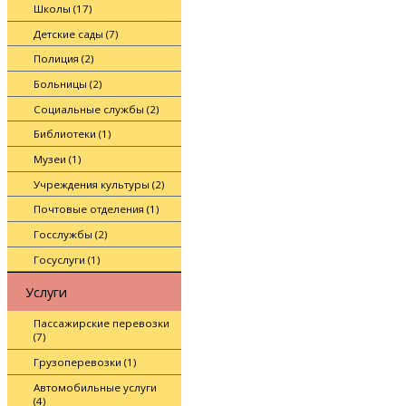
Школы (17)
Детские сады (7)
Полиция (2)
Больницы (2)
Социальные службы (2)
Библиотеки (1)
Музеи (1)
Учреждения культуры (2)
Почтовые отделения (1)
Госслужбы (2)
Госуслуги (1)
Услуги
Пассажирские перевозки
(7)
Грузоперевозки (1)
Автомобильные услуги
(4)