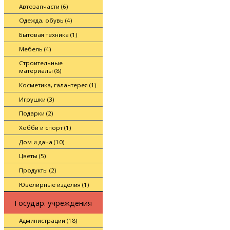
Автозапчасти (6)
Одежда, обувь (4)
Бытовая техника (1)
Мебель (4)
Строительные
материалы (8)
Косметика, галантерея (1)
Игрушки (3)
Подарки (2)
Хобби и спорт (1)
Дом и дача (10)
Цветы (5)
Продукты (2)
Ювелирные изделия (1)
Государ. учреждения
Администрации (18)