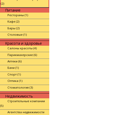
(2)
Питание
Рестораны (1)
Кафе (2)
Бары (2)
Столовые (1)
Красота и здоровье
Салоны красоты (4)
Парикмахерские (6)
Аптеки (6)
Бани (1)
Спорт (1)
Оптика (1)
Стоматология (3)
Недвижимость
Строительные компании
(5)
Агентства недвижимости