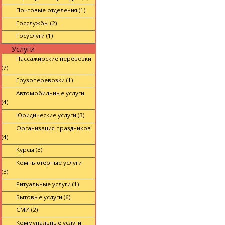
Почтовые отделения (1)
Госслужбы (2)
Госуслуги (1)
Услуги
Пассажирские перевозки
(7)
Грузоперевозки (1)
Автомобильные услуги
(4)
Юридические услуги (3)
Организация праздников
(4)
Курсы (3)
Компьютерные услуги
(3)
Ритуальные услуги (1)
Бытовые услуги (6)
СМИ (2)
Коммунальные услуги