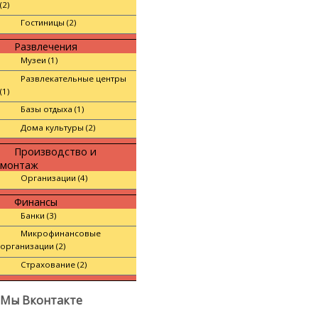
(2)
Гостиницы (2)
Развлечения
Музеи (1)
Развлекательные центры
(1)
Базы отдыха (1)
Дома культуры (2)
Производство и
монтаж
Организации (4)
Финансы
Банки (3)
Микрофинансовые
организации (2)
Страхование (2)
Мы Вконтакте