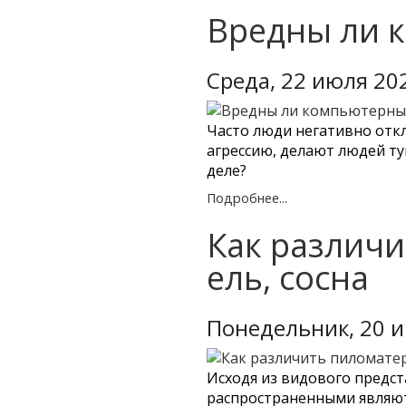
Вредны ли 
Среда, 22 июля 20
Часто люди негативно отк
агрессию, делают людей ту
деле?
Подробнее...
Как различи
ель, сосна
Понедельник, 20 
Исходя из видового предст
распространенными являютс