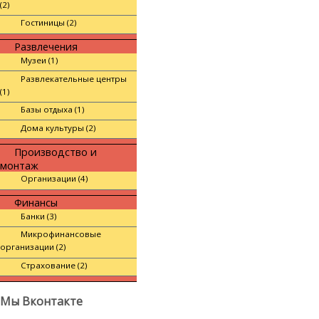
(2)
Гостиницы (2)
Развлечения
Музеи (1)
Развлекательные центры
(1)
Базы отдыха (1)
Дома культуры (2)
Производство и
монтаж
Организации (4)
Финансы
Банки (3)
Микрофинансовые
организации (2)
Страхование (2)
Мы Вконтакте