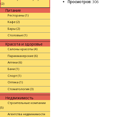
Просмотров:
306
(2)
Питание
Рестораны (1)
Кафе (2)
Бары (2)
Столовые (1)
Красота и здоровье
Салоны красоты (4)
Парикмахерские (6)
Аптеки (6)
Бани (1)
Спорт (1)
Оптика (1)
Стоматология (3)
Недвижимость
Строительные компании
(5)
Агентства недвижимости