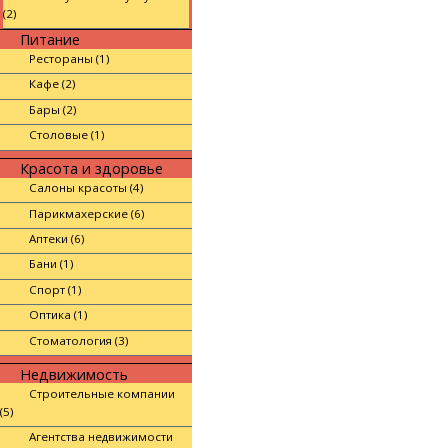
(2)
Питание
Рестораны (1)
Кафе (2)
Бары (2)
Столовые (1)
Красота и здоровье
Салоны красоты (4)
Парикмахерские (6)
Аптеки (6)
Бани (1)
Спорт (1)
Оптика (1)
Стоматология (3)
Недвижимость
Строительные компании
(5)
Агентства недвижимости