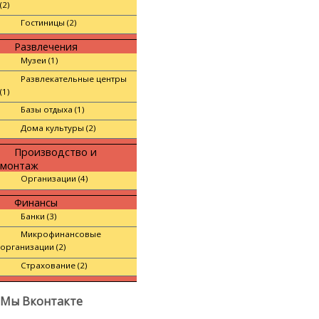
(2)
Гостиницы (2)
Развлечения
Музеи (1)
Развлекательные центры
(1)
Базы отдыха (1)
Дома культуры (2)
Производство и
монтаж
Организации (4)
Финансы
Банки (3)
Микрофинансовые
организации (2)
Страхование (2)
Мы Вконтакте