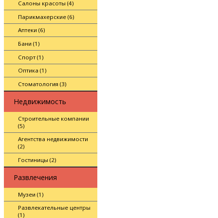
Салоны красоты (4)
Парикмахерские (6)
Аптеки (6)
Бани (1)
Спорт (1)
Оптика (1)
Стоматология (3)
Недвижимость
Строительные компании
(5)
Агентства недвижимости
(2)
Гостиницы (2)
Развлечения
Музеи (1)
Развлекательные центры
(1)