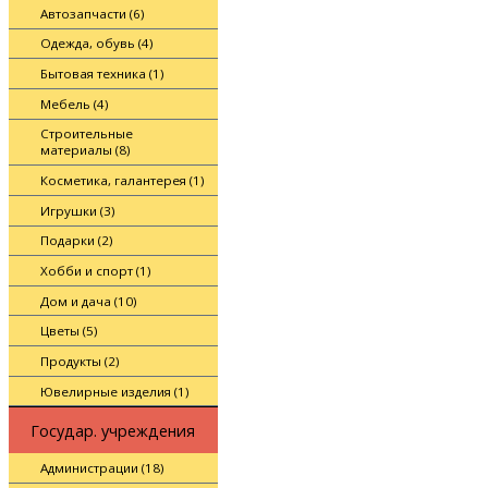
Автозапчасти (6)
Одежда, обувь (4)
Бытовая техника (1)
Мебель (4)
Строительные
материалы (8)
Косметика, галантерея (1)
Игрушки (3)
Подарки (2)
Хобби и спорт (1)
Дом и дача (10)
Цветы (5)
Продукты (2)
Ювелирные изделия (1)
Государ. учреждения
Администрации (18)