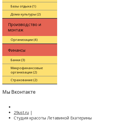
Базы отдыха (1)
Дома культуры (2)
Производство и
монтаж
Организации (4)
Финансы
Банки (3)
Микрофинансовые
организации (2)
Страхование (2)
Мы Вконтакте
29ust.ru
|
Студия красоты Летавиной Екатерины