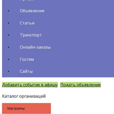
Объявления
Статьи
Транспорт
Онлайн-заказы
Гостям
Сайты
Добавить событие в афишу
Подать объявление
Каталог организаций
Магазины