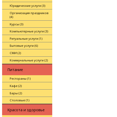
Юридические услуги (3)
Организация праздников
(4)
Курсы (3)
Компьютерные услуги (3)
Ритуальные услуги (1)
Бытовые услуги (6)
СМИ (2)
Коммунальные услуги (2)
Питание
Рестораны (1)
Кафе (2)
Бары (2)
Столовые (1)
Красота и здоровье