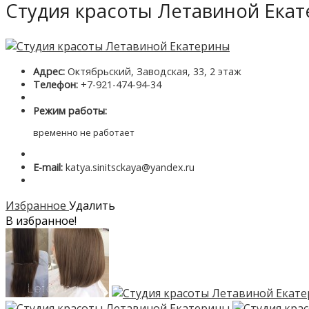
Студия красоты Летавиной Ека
Адрес:
Октябрьский, Заводская, 33, 2 этаж
Телефон:
+7-921-474-94-34
Режим работы:
временно не работает
E-mail:
katya.sinitsckaya@yandex.ru
Избранное
Удалить
В избранное!