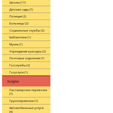
Школы (17)
Детские сады (7)
Полиция (2)
Больницы (2)
Социальные службы (2)
Библиотеки (1)
Музеи (1)
Учреждения культуры (2)
Почтовые отделения (1)
Госслужбы (2)
Госуслуги (1)
Услуги
Пассажирские перевозки
(7)
Грузоперевозки (1)
Автомобильные услуги
(4)