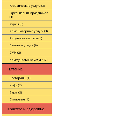
Юридические услуги (3)
Организация праздников
(4)
Курсы (3)
Компьютерные услуги (3)
Ритуальные услуги (1)
Бытовые услуги (6)
СМИ (2)
Коммунальные услуги (2)
Питание
Рестораны (1)
Кафе (2)
Бары (2)
Столовые (1)
Красота и здоровье