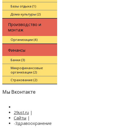
Базы отдыха (1)
Дома культуры (2)
Производство и
монтаж
Организации (4)
Финансы
Банки (3)
Микрофинансовые
организации (2)
Страхование (2)
Мы Вконтакте
29ust.ru
|
Сайты
|
-Здравоохранение