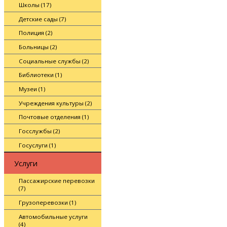
Школы (17)
Детские сады (7)
Полиция (2)
Больницы (2)
Социальные службы (2)
Библиотеки (1)
Музеи (1)
Учреждения культуры (2)
Почтовые отделения (1)
Госслужбы (2)
Госуслуги (1)
Услуги
Пассажирские перевозки
(7)
Грузоперевозки (1)
Автомобильные услуги
(4)