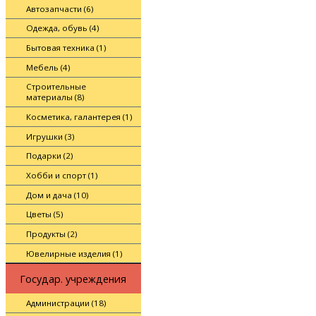
Автозапчасти (6)
Одежда, обувь (4)
Бытовая техника (1)
Мебель (4)
Строительные
материалы (8)
Косметика, галантерея (1)
Игрушки (3)
Подарки (2)
Хобби и спорт (1)
Дом и дача (10)
Цветы (5)
Продукты (2)
Ювелирные изделия (1)
Государ. учреждения
Администрации (18)