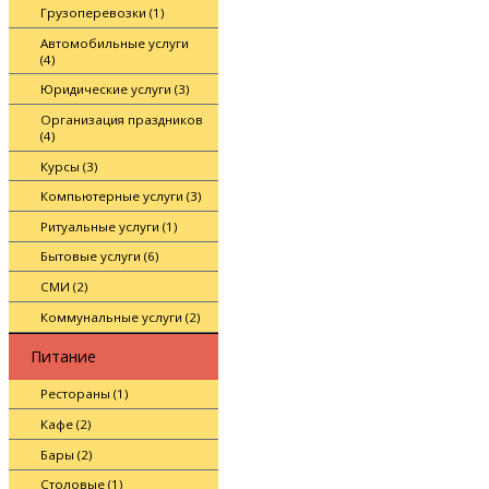
Грузоперевозки (1)
Автомобильные услуги
(4)
Юридические услуги (3)
Организация праздников
(4)
Курсы (3)
Компьютерные услуги (3)
Ритуальные услуги (1)
Бытовые услуги (6)
СМИ (2)
Коммунальные услуги (2)
Питание
Рестораны (1)
Кафе (2)
Бары (2)
Столовые (1)