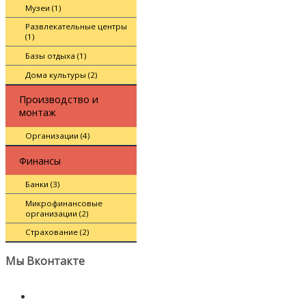
Музеи (1)
Развлекательные центры
(1)
Базы отдыха (1)
Дома культуры (2)
Производство и
монтаж
Организации (4)
Финансы
Банки (3)
Микрофинансовые
организации (2)
Страхование (2)
Мы Вконтакте