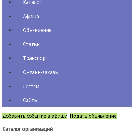
Каталог
Афиша
Объявления
Статьи
Транспорт
Онлайн-заказы
Гостям
Сайты
Добавить событие в афишу
Подать объявление
Каталог организаций