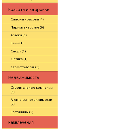
Красота и здоровье
Салоны красоты (4)
Парикмахерские (6)
Аптеки (6)
Бани (1)
Спорт (1)
Оптика (1)
Стоматология (3)
Недвижимость
Строительные компании
(5)
Агентства недвижимости
(2)
Гостиницы (2)
Развлечения