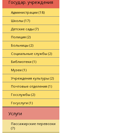
Государ. учреждения
Администрации (18)
Школы (17)
Детские сады (7)
Полиция (2)
Больницы (2)
Социальные службы (2)
Библиотеки (1)
Музеи (1)
Учреждения культуры (2)
Почтовые отделения (1)
Госслужбы (2)
Госуслуги (1)
Услуги
Пассажирские перевозки
(7)