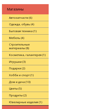
Магазины
Автозапчасти (6)
Одежда, обувь (4)
Бытовая техника (1)
Мебель (4)
Строительные
материалы (8)
Косметика, галантерея (1)
Игрушки (3)
Подарки (2)
Хобби и спорт (1)
Дом и дача (10)
Цветы (5)
Продукты (2)
Ювелирные изделия (1)